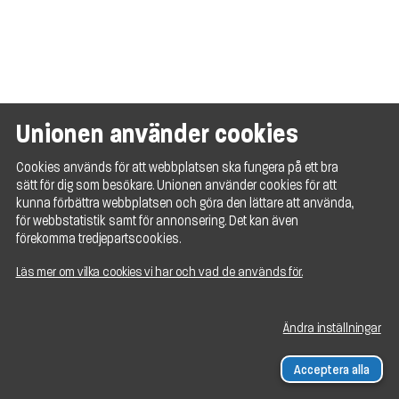
Unionen använder cookies
Cookies används för att webbplatsen ska fungera på ett bra
sätt för dig som besökare. Unionen använder cookies för att
kunna förbättra webbplatsen och göra den lättare att använda,
för webbstatistik samt för annonsering. Det kan även
förekomma tredjepartscookies.
Läs mer om vilka cookies vi har och vad de används för.
Ändra inställningar
Acceptera alla
© Unionen 2026. Alla rättigheter reserverade.