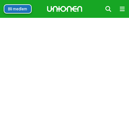
Bli medlem